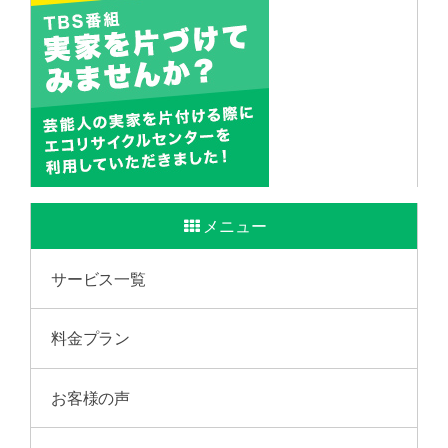
メニュー
サービス一覧
料金プラン
お客様の声