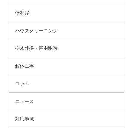
便利屋
ハウスクリーニング
樹木伐採・害虫駆除
解体工事
コラム
ニュース
対応地域