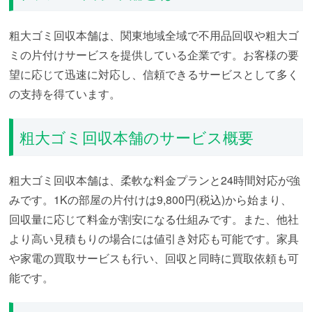
粗大ゴミ回収本舗は、関東地域全域で不用品回収や粗大ゴ
ミの片付けサービスを提供している企業です。お客様の要
望に応じて迅速に対応し、信頼できるサービスとして多く
の支持を得ています。
粗大ゴミ回収本舗のサービス概要
粗大ゴミ回収本舗は、柔軟な料金プランと24時間対応が強
みです。1Kの部屋の片付けは9,800円(税込)から始まり、
回収量に応じて料金が割安になる仕組みです。また、他社
より高い見積もりの場合には値引き対応も可能です。家具
や家電の買取サービスも行い、回収と同時に買取依頼も可
能です。