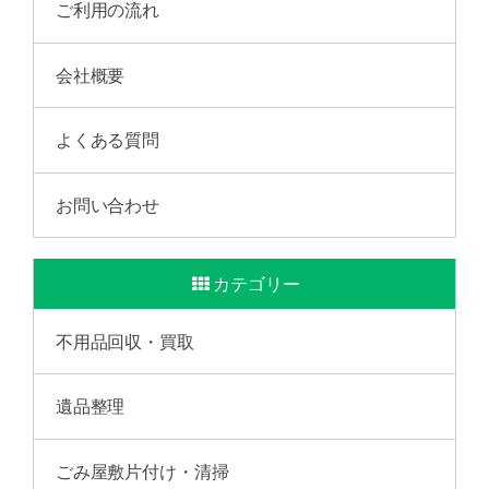
ご利用の流れ
会社概要
よくある質問
お問い合わせ
カテゴリー
不用品回収・買取
遺品整理
ごみ屋敷片付け・清掃