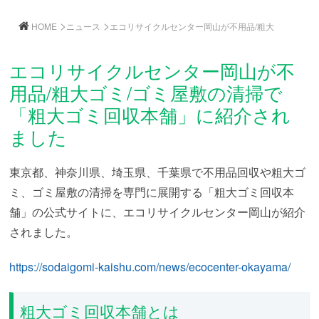
>
>
HOME
ニュース
エコリサイクルセンター岡山が不用品/粗大
エコリサイクルセンター岡山が不
用品/粗大ゴミ/ゴミ屋敷の清掃で
「粗大ゴミ回収本舗」に紹介され
ました
東京都、神奈川県、埼玉県、千葉県で不用品回収や粗大ゴ
ミ、ゴミ屋敷の清掃を専門に展開する「粗大ゴミ回収本
舗」の公式サイトに、エコリサイクルセンター岡山が紹介
されました。
https://sodaigomi-kaishu.com/news/ecocenter-okayama/
粗大ゴミ回収本舗とは