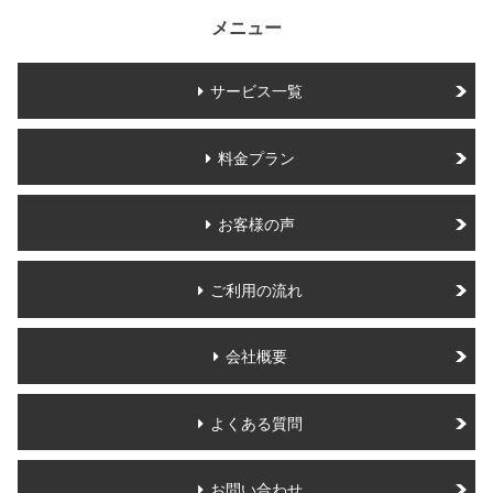
メニュー
サービス一覧
料金プラン
お客様の声
ご利用の流れ
会社概要
よくある質問
お問い合わせ