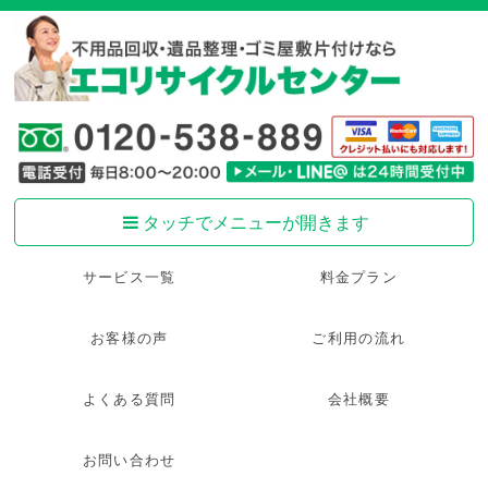
タッチでメニューが開きます
サービス一覧
料金プラン
お客様の声
ご利用の流れ
よくある質問
会社概要
お問い合わせ