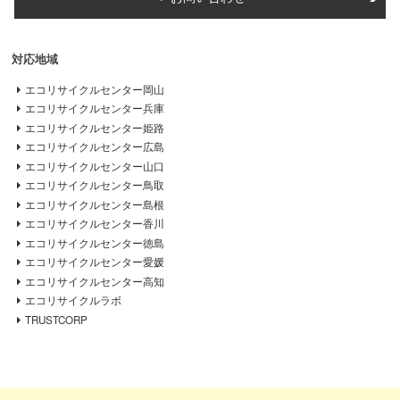
対応地域
エコリサイクルセンター岡山
エコリサイクルセンター兵庫
エコリサイクルセンター姫路
エコリサイクルセンター広島
エコリサイクルセンター山口
エコリサイクルセンター鳥取
エコリサイクルセンター島根
エコリサイクルセンター香川
エコリサイクルセンター徳島
エコリサイクルセンター愛媛
エコリサイクルセンター高知
エコリサイクルラボ
TRUSTCORP