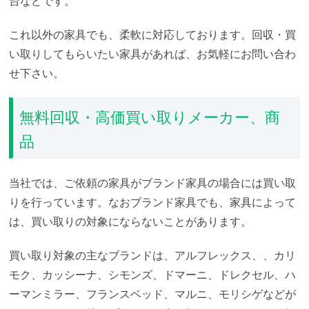
台などです。
これ以外の家具でも、柔軟に対応しております。回収・買
い取りしてもらいたい家具があれば、お気軽にお問い合わ
せ下さい。
無料回収・高価買い取りメーカー、商
品
当社では、ご依頼の家具がブランド家具の場合には買い取
りを行っています。なおブランド家具でも、家具によって
は、買い取りの対象にならないことがあります。
買い取り対象の主なブランドは、アルフレックス、、カリ
モク、カッシーナ、シモンズ、ドマーニ、ドレクセル、ハ
ーマンミラー、フランスベッド、マルニ、モリシゲなどが