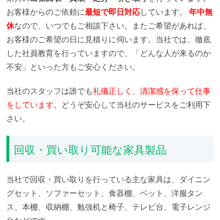
お客様からのご依頼に
最短で即日対応
しています。
年中無
休
なので、いつでもご相談下さい。またご希望があれば、
お客様のご希望の日に見積りに伺います。当社では、徹底
した社員教育を行っていますので、「どんな人が来るのか
不安」といった方もご安心ください。
当社のスタッフは誰でも
礼儀正しく、清潔感を保って仕事
をしています
。どうぞ安心して当社のサービスをご利用下
さい。
回収・買い取り可能な家具製品
当社で回収・買い取りを行っている主な家具は、ダイニン
グセット、ソファーセット、食器棚、ベット、洋服タン
ス、本棚、収納棚、勉強机と椅子、テレビ台、電子レンジ