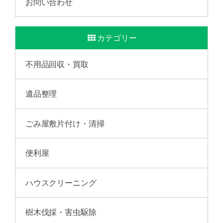
お問い合わせ
カテゴリー
不用品回収・買取
遺品整理
ごみ屋敷片付け・清掃
便利屋
ハウスクリーニング
樹木伐採・害虫駆除