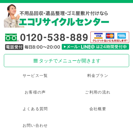
タッチでメニューが開きます
サービス一覧
料金プラン
お客様の声
ご利用の流れ
よくある質問
会社概要
お問い合わせ