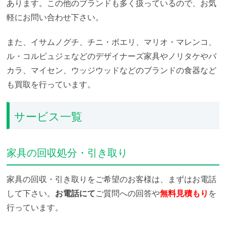
あります。この他のブランドも多く扱っているので、お気
軽にお問い合わせ下さい。
また、イサムノグチ、チニ・ボエリ、マリオ・マレンコ、
ル・コルビュジェなどのデザイナーズ家具やノリタケやバ
カラ、マイセン、ウッジウッドなどのブランドの食器など
も買取を行っています。
サービス一覧
家具の回収処分・引き取り
家具の回収・引き取りをご希望のお客様は、まずはお電話
して下さい。
お電話にて
ご質問への回答や
無料見積もり
を
行っています。