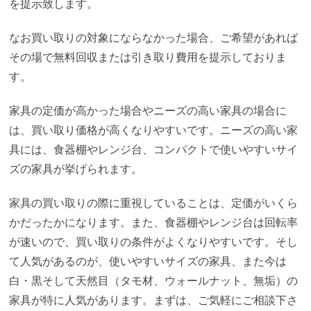
を提示致します。
なお買い取りの対象にならなかった場合、ご希望があれば
その場で無料回収または引き取り費用を提示しておりま
す。
家具の定価が高かった場合やニーズの高い家具の場合に
は、買い取り価格が高くなりやすいです。ニーズの高い家
具には、食器棚やレンジ台、コンパクトで使いやすいサイ
ズの家具が挙げられます。
家具の買い取りの際に重視していることは、定価がいくら
かだったかになります。また、食器棚やレンジ台は回転率
が速いので、買い取りの条件がよくなりやすいです。そし
て人気があるのが、使いやすいサイズの家具、また今は
白・黒そして天然目（タモ材、ウォールナット、無垢）の
家具が特に人気があります。まずは、ご気軽にご相談下さ