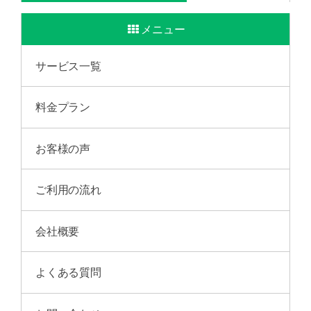
メニュー
サービス一覧
料金プラン
お客様の声
ご利用の流れ
会社概要
よくある質問