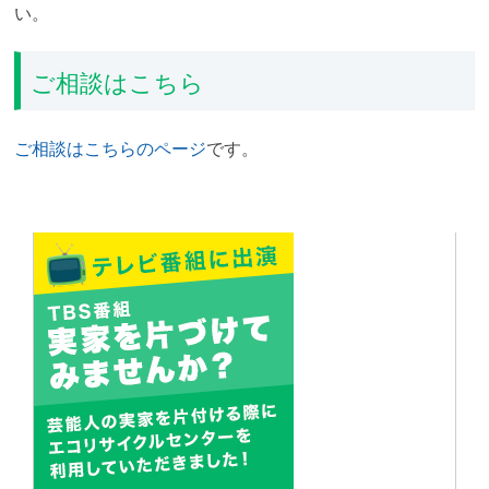
い。
ご相談はこちら
ご相談はこちらのページ
です。