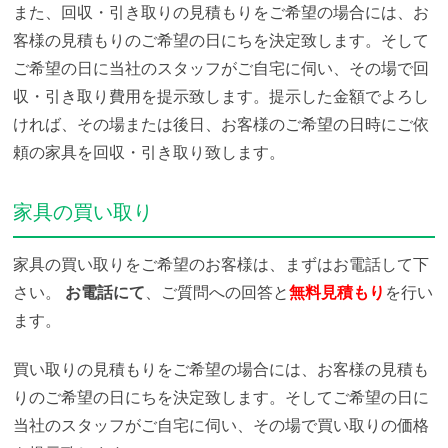
また、回収・引き取りの見積もりをご希望の場合には、お
客様の見積もりのご希望の日にちを決定致します。そして
ご希望の日に当社のスタッフがご自宅に伺い、その場で回
収・引き取り費用を提示致します。提示した金額でよろし
ければ、その場または後日、お客様のご希望の日時にご依
頼の家具を回収・引き取り致します。
家具の買い取り
家具の買い取りをご希望のお客様は、まずはお電話して下
さい。
お電話にて
、ご質問への回答と
無料見積もり
を行い
ます。
買い取りの見積もりをご希望の場合には、お客様の見積も
りのご希望の日にちを決定致します。そしてご希望の日に
当社のスタッフがご自宅に伺い、その場で買い取りの価格