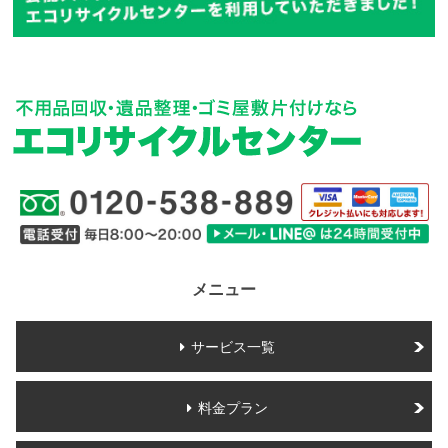
メニュー
サービス一覧
料金プラン