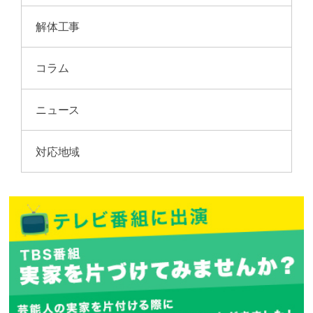
解体工事
コラム
ニュース
対応地域