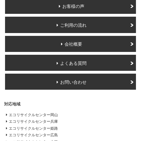
お客様の声
ご利用の流れ
会社概要
よくある質問
お問い合わせ
対応地域
エコリサイクルセンター岡山
エコリサイクルセンター兵庫
エコリサイクルセンター姫路
エコリサイクルセンター広島