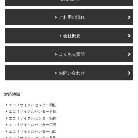
ご利用の流れ
会社概要
よくある質問
お問い合わせ
対応地域
エコリサイクルセンター岡山
エコリサイクルセンター兵庫
エコリサイクルセンター姫路
エコリサイクルセンター広島
エコリサイクルセンター山口
エコリサイクルセンター鳥取