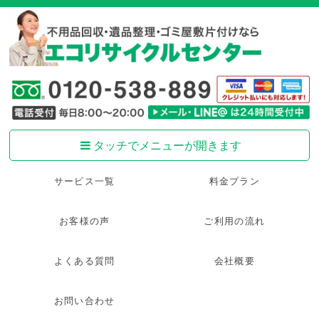
タッチでメニューが開きます
サービス一覧
料金プラン
お客様の声
ご利用の流れ
よくある質問
会社概要
お問い合わせ