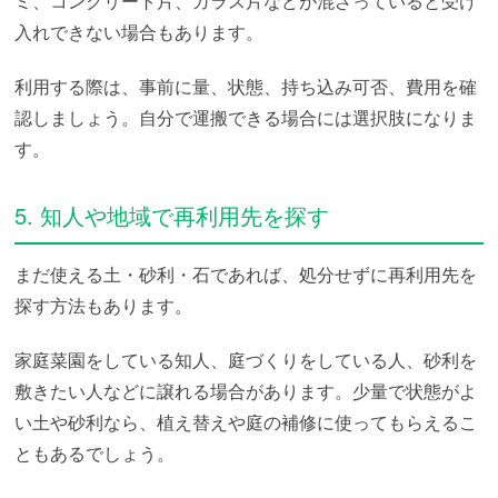
ミ、コンクリート片、ガラス片などが混ざっていると受け
入れできない場合もあります。
利用する際は、事前に量、状態、持ち込み可否、費用を確
認しましょう。自分で運搬できる場合には選択肢になりま
す。
5. 知人や地域で再利用先を探す
まだ使える土・砂利・石であれば、処分せずに再利用先を
探す方法もあります。
家庭菜園をしている知人、庭づくりをしている人、砂利を
敷きたい人などに譲れる場合があります。少量で状態がよ
い土や砂利なら、植え替えや庭の補修に使ってもらえるこ
ともあるでしょう。