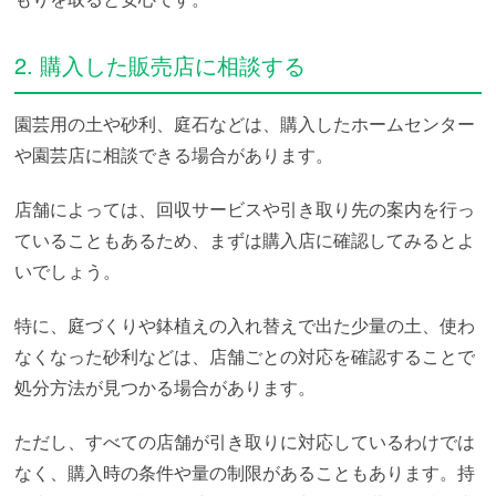
2. 購入した販売店に相談する
園芸用の土や砂利、庭石などは、購入したホームセンター
や園芸店に相談できる場合があります。
店舗によっては、回収サービスや引き取り先の案内を行っ
ていることもあるため、まずは購入店に確認してみるとよ
いでしょう。
特に、庭づくりや鉢植えの入れ替えで出た少量の土、使わ
なくなった砂利などは、店舗ごとの対応を確認することで
処分方法が見つかる場合があります。
ただし、すべての店舗が引き取りに対応しているわけでは
なく、購入時の条件や量の制限があることもあります。持