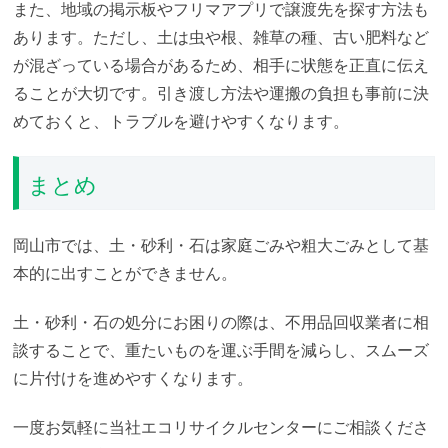
また、地域の掲示板やフリマアプリで譲渡先を探す方法も
あります。ただし、土は虫や根、雑草の種、古い肥料など
が混ざっている場合があるため、相手に状態を正直に伝え
ることが大切です。引き渡し方法や運搬の負担も事前に決
めておくと、トラブルを避けやすくなります。
まとめ
岡山市では、土・砂利・石は家庭ごみや粗大ごみとして基
本的に出すことができません。
土・砂利・石の処分にお困りの際は、不用品回収業者に相
談することで、重たいものを運ぶ手間を減らし、スムーズ
に片付けを進めやすくなります。
一度お気軽に当社エコリサイクルセンターにご相談くださ