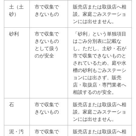
土（土
市で収集で
販売店または取扱店へ相
砂）
きないもの
談。家庭ごみステーショ
ンには出せません。
砂利
市で収集で
「砂利」という単独項目
きないもの
はごみ分別表に記載な
として扱う
し。ただし、土砂・石が
のが安全
市で収集できないものと
されているため、庭や水
槽の砂利もごみステーシ
ョンには出さず、販売
店・取扱店・専門業者へ
相談するのが安全。
石
市で収集で
販売店または取扱店へ相
きないもの
談。家庭ごみステーショ
ンには出せません。
泥・汚
市で収集で
販売店または取扱店へ相