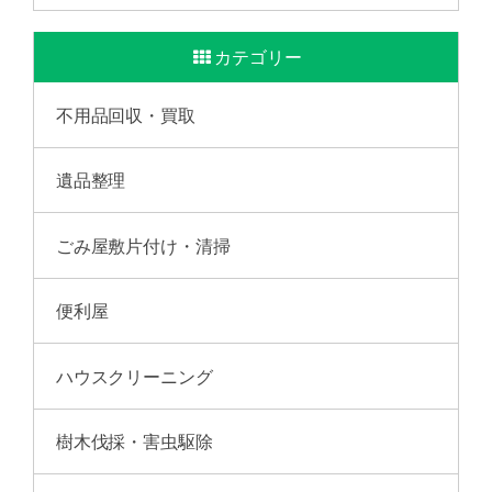
カテゴリー
不用品回収・買取
遺品整理
ごみ屋敷片付け・清掃
便利屋
ハウスクリーニング
樹木伐採・害虫駆除