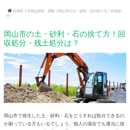
>
>
HOME
不用品回収・買取
岡山市の土・砂利・石の捨て方！回収処
分・
岡山市の土・砂利・石の捨て方！回
収処分・残土処分は？
岡山市で発生した土・砂利・石をどうすれば処分できるの
か困っている方もいるでしょう。個人の場合でも適当に捨