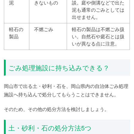
泥
きないもの
談。庭や側溝などで出た
泥も通常のごみとしては
出せません。
軽石の
不燃ごみ
軽石の製品は不燃ごみ扱
製品
い。自然石や庭石とは扱
いが異なる点に注意。
ごみ処理施設に持ち込みできる？
岡山市で出る土・砂利・石を、岡山県内の自治体ごみ処理
施設へ持ち込んで処分してもらうことはできません。
そのため、その他の処分方法を検討しましょう。
土・砂利・石の処分方法5つ