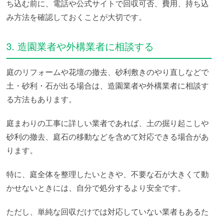
ち込む前に、電話や公式サイトで回収可否、費用、持ち込
み方法を確認しておくことが大切です。
3. 造園業者や外構業者に相談する
庭のリフォームや花壇の撤去、砂利敷きのやり直しなどで
土・砂利・石が出る場合は、造園業者や外構業者に相談す
る方法もあります。
庭まわりの工事に詳しい業者であれば、土の掘り起こしや
砂利の撤去、庭石の移動などを含めて対応できる場合があ
ります。
特に、庭全体を整理したいときや、不要な石が大きくて動
かせないときには、自分で処分するより安全です。
ただし、単純な回収だけでは対応していない業者もあるた