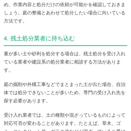
め、作業内容と処分だけの依頼が可能かを確認しておきま
しょう。庭の整備とあわせて処分したい場合に向いている
方法です。
4. 残土処分業者に持ち込む
量が多い土や砂利を処分する場合は、残土処分を受け入れ
ている業者や建設系の処分業者に相談する方法がありま
す。
庭の掘削や外構工事などでまとまった土が出た場合、自治
体では処分できないことが多いため、専門の受け入れ先を
探す必要があります。
受け入れ業者では、土の種類や混ざっているものによって
対応可否が変わることがあります。たとえば、草木、ゴ