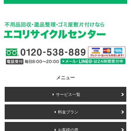
メニュー
サービス一覧
料金プラン
お客様の声