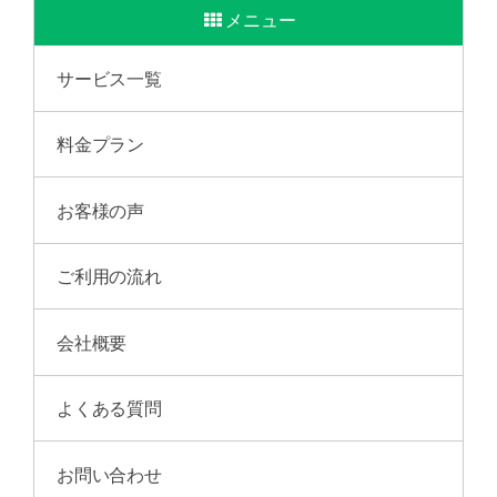
メニュー
サービス一覧
料金プラン
お客様の声
ご利用の流れ
会社概要
よくある質問
お問い合わせ