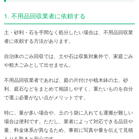
1. 不用品回収業者に依頼する
土・砂利・石を手間なく処分したい場合は、不用品回収業
者に依頼する方法があります。
自治体のごみ回収では、土や石は収集対象外で、家庭ごみ
や粗大ごみとして出せません。
不用品回収業者であれば、庭の片付けや植木鉢の土、砂
利、庭石などをまとめて相談しやすく、重たいものを自分
で運ぶ必要がない点がメリットです。
特に、量が多い場合や、土のう袋に入れても運搬が難しい
場合は便利です。ただし、業者によって対応できる品目や
量、料金体系が異なるため、事前に写真や量を伝えて見積
もりを取ると安心です。