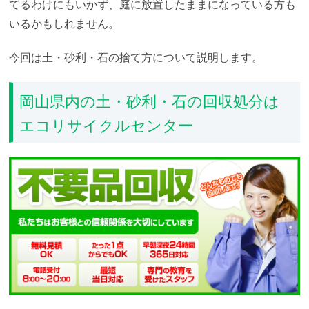
てるわけにもいかず、庭に放置したままになっている方も
いるかもしれません。
今回は土・砂利・石の捨て方について説明します。
岡山県内の土・砂利・石の回収処分は
エコリサイクルセンター